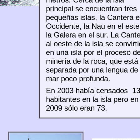
principal se encuentran tres
pequeñas islas, la Cantera 
Occidente, la Nau en el este
la Galera en el sur. La Cant
al oeste de la isla se convirti
en una isla por el proceso de
minería de la roca, que está
separada por una lengua de
mar poco profunda.
En 2003 había censados 1
habitantes en la isla pero en
2009 sólo eran 73.