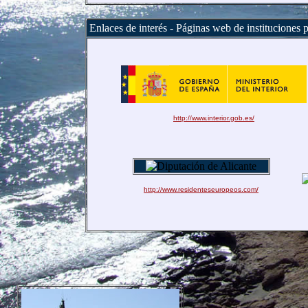
Enlaces de interés - Páginas web de instituciones 
http://www.interior.gob.es/
http://www.residenteseuropeos.com/