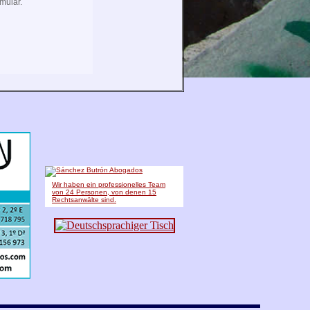
Wir haben ein professionelles Team
von 24 Personen, von denen 15
Rechtsanwälte sind.