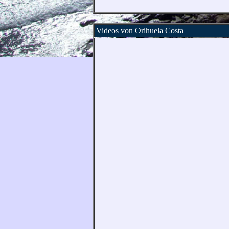
Videos von Orihuela Costa